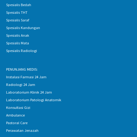
Spesialis Bedah
Spesialis THT
Spesialis Saraf
Spesialis Kandungan
Spesialis Anak
Spesialis Mata
Spesialis Radiologi
PENUNJANG MEDIS:
Instalasi Farmasi 24 Jam
Radiologi 24 Jam
Laboratorium Klinik 24 Jam
Laboratorium Patologi Anatomik
Konsultasi Gizi
Ambulance
Pastoral Care
Perawatan Jenazah