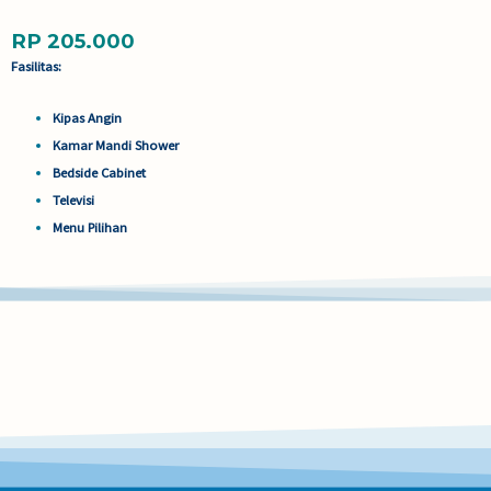
RP 205.000
Fasilitas:
Kipas Angin
Kamar Mandi Shower
Bedside Cabinet
Televisi
Menu Pilihan