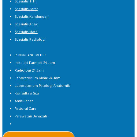
Spesialis THT
Spesialis Saraf
Spesialis Kandungan
Spesialis Anak
Spesialis Mata
Spesialis Radiologi
PENUNJANG MEDIS:
Instalasi Farmasi 24 Jam
Radiologi 24 Jam
Laboratorium Klinik 24 Jam
Laboratorium Patologi Anatomik
Konsultasi Gizi
Ambulance
Pastoral Care
Perawatan Jenazah