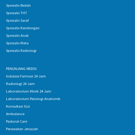
Spesialis Bedah
Spesialis THT
Spesialis Saraf
Spesialis Kandungan
Spesialis Anak
Spesialis Mata
Spesialis Radiologi
PENUNJANG MEDIS:
Instalasi Farmasi 24 Jam
Radiologi 24 Jam
Laboratorium Klinik 24 Jam
Laboratorium Patologi Anatomik
Konsultasi Gizi
Ambulance
Pastoral Care
Perawatan Jenazah