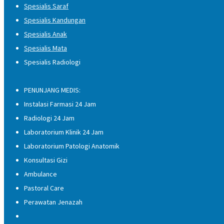
Spesialis Saraf
Spesialis Kandungan
Spesialis Anak
Spesialis Mata
Spesialis Radiologi
PENUNJANG MEDIS:
Instalasi Farmasi 24 Jam
Radiologi 24 Jam
Laboratorium Klinik 24 Jam
Laboratorium Patologi Anatomik
Konsultasi Gizi
Ambulance
Pastoral Care
Perawatan Jenazah