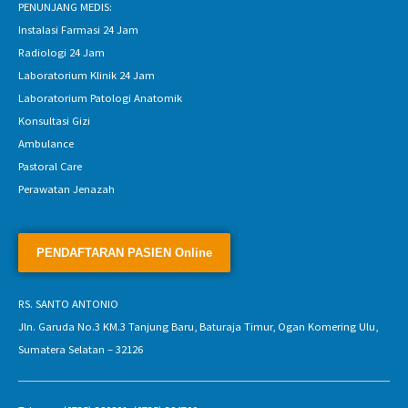
PENUNJANG MEDIS:
Instalasi Farmasi 24 Jam
Radiologi 24 Jam
Laboratorium Klinik 24 Jam
Laboratorium Patologi Anatomik
Konsultasi Gizi
Ambulance
Pastoral Care
Perawatan Jenazah
RS. SANTO ANTONIO
Jln. Garuda No.3 KM.3 Tanjung Baru, Baturaja Timur, Ogan Komering Ulu,
Sumatera Selatan – 32126