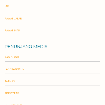
IGD
RAWAT JALAN
RAWAT INAP
PENUNJANG MEDIS
RADIOLOGI
LABORATORIUM
FARMASI
FISIOTERAPI