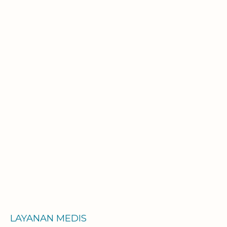
LAYANAN MEDIS